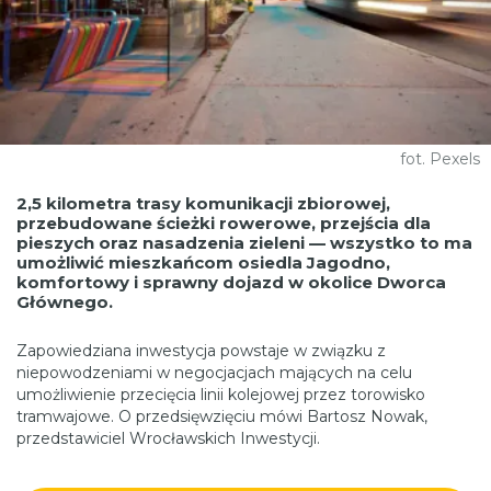
fot. Pexels
2,5 kilometra trasy komunikacji zbiorowej,
przebudowane ścieżki rowerowe, przejścia dla
pieszych oraz nasadzenia zieleni — wszystko to ma
umożliwić mieszkańcom osiedla Jagodno,
komfortowy i sprawny dojazd w okolice Dworca
Głównego.
Zapowiedziana inwestycja powstaje w związku z
niepowodzeniami w negocjacjach mających na celu
umożliwienie przecięcia linii kolejowej przez torowisko
tramwajowe. O przedsięwzięciu mówi Bartosz Nowak,
przedstawiciel Wrocławskich Inwestycji.