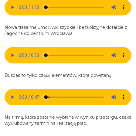
Nowa trasa ma umożliwić szybkie i bezkolizyjne dotarcie z
Jagodna do centrum Wrocławia.
Buspas to tylko część elementów, które powstaną.
Na firmę, która zostanie wybrana w wyniku przetargu, czeka
wyśrubowany termin na realizację prac.