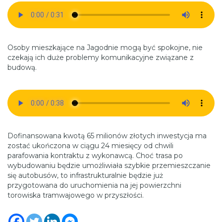
Osoby mieszkające na Jagodnie mogą być spokojne, nie
czekają ich duże problemy komunikacyjne związane z
budową.
Dofinansowana kwotą 65 milionów złotych inwestycja ma
zostać ukończona w ciągu 24 miesięcy od chwili
parafowania kontraktu z wykonawcą. Choć trasa po
wybudowaniu będzie umożliwiała szybkie przemieszczanie
się autobusów, to infrastrukturalnie będzie już
przygotowana do uruchomienia na jej powierzchni
torowiska tramwajowego w przyszłości.