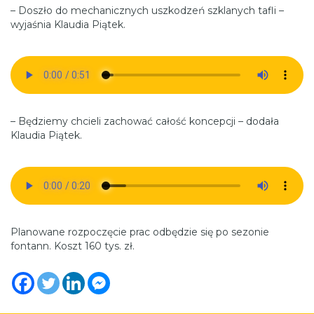
– Doszło do mechanicznych uszkodzeń szklanych tafli –
wyjaśnia Klaudia Piątek.
– Będziemy chcieli zachować całość koncepcji – dodała
Klaudia Piątek.
Planowane rozpoczęcie prac odbędzie się po sezonie
fontann. Koszt 160 tys. zł.