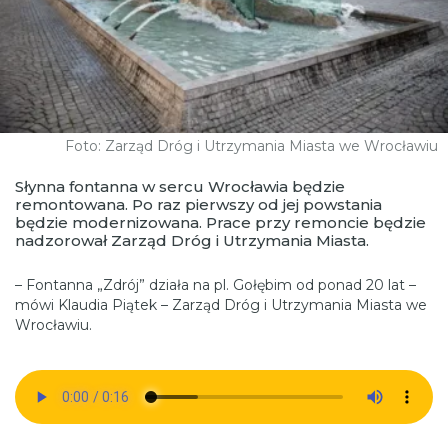
Foto: Zarząd Dróg i Utrzymania Miasta we Wrocławiu
Słynna fontanna w sercu Wrocławia będzie
remontowana. Po raz pierwszy od jej powstania
będzie modernizowana. Prace przy remoncie będzie
nadzorował Zarząd Dróg i Utrzymania Miasta.
– Fontanna „Zdrój” działa na pl. Gołębim od ponad 20 lat –
mówi Klaudia Piątek – Zarząd Dróg i Utrzymania Miasta we
Wrocławiu.