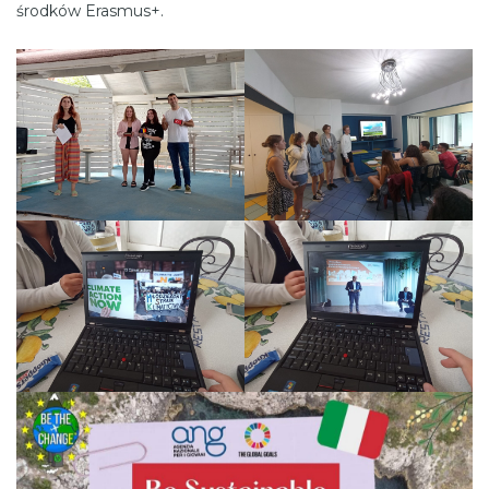
środków Erasmus+.