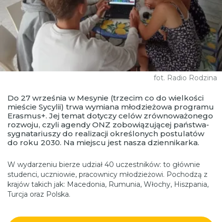
fot. Radio Rodzina
Do 27 września w Mesynie (trzecim co do wielkości
mieście Sycylii) trwa wymiana młodzieżowa programu
Erasmus+. Jej temat dotyczy celów zrównoważonego
rozwoju, czyli agendy ONZ zobowiązującej państwa-
sygnatariuszy do realizacji określonych postulatów
do roku 2030. Na miejscu jest nasza dziennikarka.
W wydarzeniu bierze udział 40 uczestników: to głównie
studenci, uczniowie, pracownicy młodzieżowi. Pochodzą z
krajów takich jak: Macedonia, Rumunia, Włochy, Hiszpania,
Turcja oraz Polska.