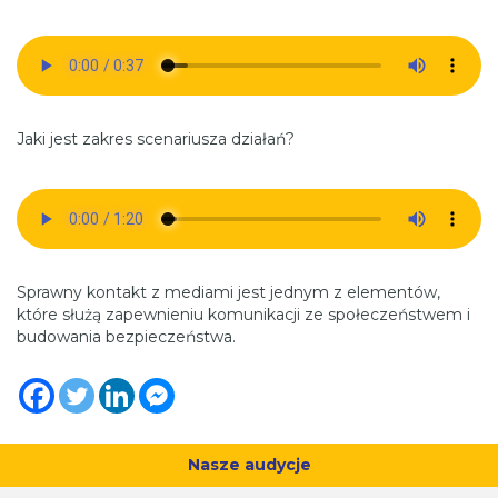
Jaki jest zakres scenariusza działań?
Sprawny kontakt z mediami jest jednym z elementów,
które służą zapewnieniu komunikacji ze społeczeństwem i
budowania bezpieczeństwa.
Nasze audycje