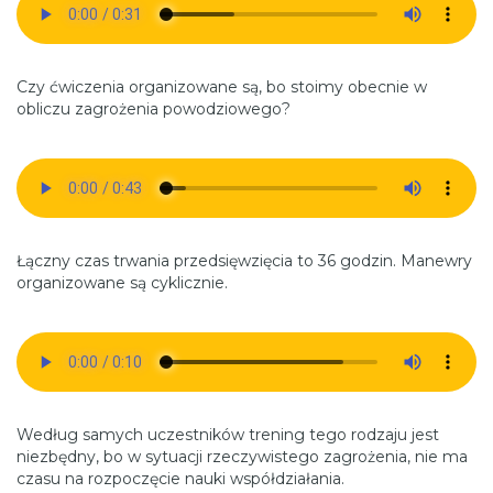
Czy ćwiczenia organizowane są, bo stoimy obecnie w
obliczu zagrożenia powodziowego?
Łączny czas trwania przedsięwzięcia to 36 godzin. Manewry
organizowane są cyklicznie.
Według samych uczestników trening tego rodzaju jest
niezbędny, bo w sytuacji rzeczywistego zagrożenia, nie ma
czasu na rozpoczęcie nauki współdziałania.