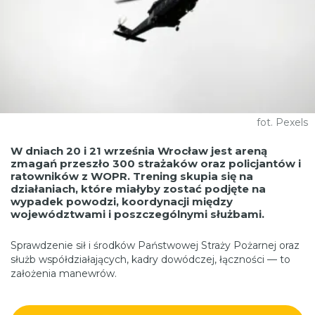
fot. Pexels
W dniach 20 i 21 września Wrocław jest areną
zmagań przeszło 300 strażaków oraz policjantów i
ratowników z WOPR. Trening skupia się na
działaniach, które miałyby zostać podjęte na
wypadek powodzi, koordynacji między
województwami i poszczególnymi służbami.
Sprawdzenie sił i środków Państwowej Straży Pożarnej oraz
służb współdziałających, kadry dowódczej, łączności — to
założenia manewrów.