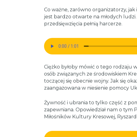
Co ważne, zarówno organizatorzy, jak
jest bardzo otwarte na młodych ludzi. 
przedsięwzięcia pełnią harcerze.
Ciężko byłoby mówić o tego rodzaju 
osób związanych ze środowiskiem Kre
toczącej się obecnie wojny. Jak się o
zaangażowana w niesienie pomocy Uk
Żywność i ubrania to tylko część z pomo
zapewniana. Opowiedział nam o tym 
Miłośników Kultury Kresowej, Ryszard