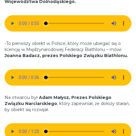
Województwa Dolnośląskiego.
-To pierwszy obiekt w Polsce, który może ubiegać się o
licencję w Międzynarodowej Federacji Biathlonu – mówi
Joanna Badacz, prezes Polskiego Związku Biathlonu.
Na otwarciu był
Adam Małysz, Prezes Polskiego
Związku Narciarskiego
, który zapewniał, że dołoży starań,
by obiekt się rozwijał.