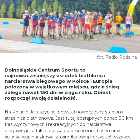
fot. Radio Rodzina
Dolnośląskie Centrum Sportu to
najnowocześniejszy ośrodek biathlonu i
narciarstwa biegowego w Polsce i Europie
położony w wyjątkowym miejscu, gdzie śnieg
zalega nawet 150 dni w ciągu roku. Obiekt
rozpoczął swoją działalność.
Na Polanie Jakuszyckiej powstał nowoczesny stadion i
strzelnica biathlonowa. Jest tutaj dostępnych ponad 90 km
tras wyczynowych i rekreacyjnych do narciarstwa
biegowego, a także boiska do piłki nożnej, basen oraz
ścianka wspinaczkowa. Z ośrodka będą korzystać wszyscy