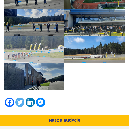
Nasze audycje