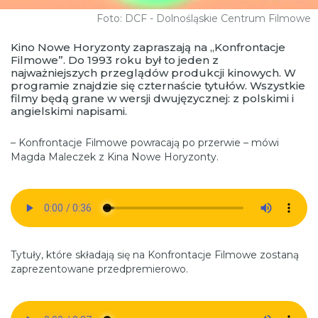
Foto: DCF - Dolnośląskie Centrum Filmowe
Kino Nowe Horyzonty zapraszają na „Konfrontacje
Filmowe”. Do 1993 roku był to jeden z
najważniejszych przeglądów produkcji kinowych. W
programie znajdzie się czternaście tytułów. Wszystkie
filmy będą grane w wersji dwujęzycznej: z polskimi i
angielskimi napisami.
– Konfrontacje Filmowe powracają po przerwie – mówi
Magda Maleczek z Kina Nowe Horyzonty.
Tytuły, które składają się na Konfrontacje Filmowe zostaną
zaprezentowane przedpremierowo.