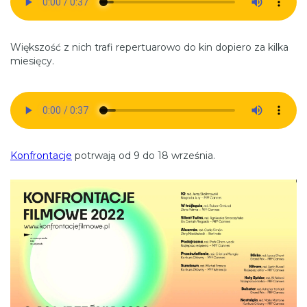
Większość z nich trafi repertuarowo do kin dopiero za kilka
miesięcy.
Konfrontacje
potrwają od 9 do 18 września.