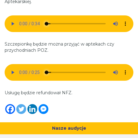
Aptekarskiej.
Szczepionkę będzie można przyjąć w aptekach czy
przychodniach POZ.
Usługę będzie refundował NFZ.
Nasze audycje