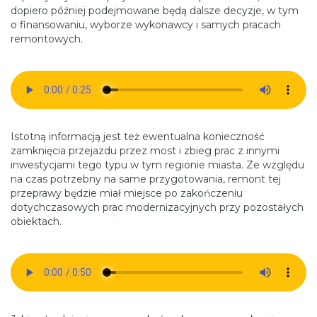
dopiero później podejmowane będą dalsze decyzje, w tym
o finansowaniu, wyborze wykonawcy i samych pracach
remontowych.
Istotną informacją jest też ewentualna konieczność
zamknięcia przejazdu przez most i zbieg prac z innymi
inwestycjami tego typu w tym regionie miasta. Ze względu
na czas potrzebny na same przygotowania, remont tej
przeprawy będzie miał miejsce po zakończeniu
dotychczasowych prac modernizacyjnych przy pozostałych
obiektach.