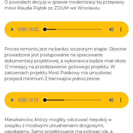
O powodach decyzji w sprawie modernizacji tej przeprawy
mówi Klaudia Piątek ze ZDiUM we Wrocławiu.
Proces remontu jest na bardzo wczesnym etapie. Obecnie
prowadzone jest postępowanie na opracowanie
dokumentacji projektowej, a wykonawca będzie miał około
12 miesięcy na przedstawienie gotowego projektu. W
założeniach projektu Most Piaskowy ma umożliwiać
przejazd minimum 2 tramwajów jednocześnie.
Mieszkańców, którzy mogliby odczuwać niepokój w
związku z możliwymi utrudnieniami drogowymi,
uspokajamy. Samo projektowanie ma potrwać rok, a