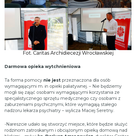
Fot. Caritas Archidiecezji Wrocławskiej
Darmowa opieka wytchnieniowa
Ta forma pomocy
nie jest
przeznaczona dla osób
wymagającymi m. in opieki paliatywnej. – Nie będziemy
mogli się zająć osobami wymagającymi korzystania ze
specjalistycznego sprzętu medycznego czy osobami z
zaburzeniami psychicznymi, które wymagają stałego
nadzoru lekarza psychiatry – wylicza Maciej Seretny.
-Nareszcie udało się stworzyć miejsce, które będzie służyć
rodzinom zatroskanym i obciążonym opieką domową nad