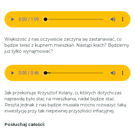
Większość z nas oczywiście zaczyna się zastanawiać, co
będzie teraz z kupnem mieszkań. Nastąpi krach? Będziemy
już tylko wynajmować?
Jak przekonuje Krzysztof Kolany, ci, których dotychczas
naprawdę było stać na mieszkania, nadal będzie stać.
Reszta jednak z nas będzie musiała mocno rozważyć taką
inwestycję przy tak niepewnej przyszłości inflacyjnej.
Posłuchaj całości: