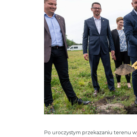
Po uroczystym przekazaniu terenu w