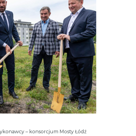
ykonawcy – konsorcjum Mosty Łódź