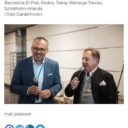
Barcelona-El Prat, Rodos, Tirana, Wenecja-Treviso,
Sztokholm-Arlanda
i Oslo-Gardermoen.
mat. prasowe