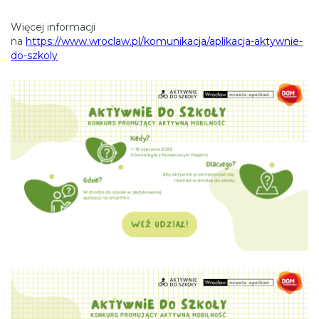
Więcej informacji
na
https://www.wroclaw.pl/komunikacja/aplikacja-aktywnie-
do-szkoly