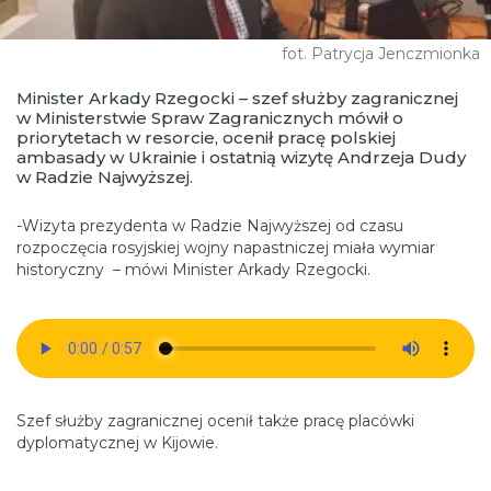
fot. Patrycja Jenczmionka
Minister Arkady Rzegocki – szef służby zagranicznej
w Ministerstwie Spraw Zagranicznych mówił o
priorytetach w resorcie, ocenił pracę polskiej
ambasady w Ukrainie i ostatnią wizytę Andrzeja Dudy
w Radzie Najwyższej.
-Wizyta prezydenta w Radzie Najwyższej od czasu
rozpoczęcia rosyjskiej wojny napastniczej miała wymiar
historyczny – mówi Minister Arkady Rzegocki.
Szef służby zagranicznej ocenił także pracę placówki
dyplomatycznej w Kijowie.