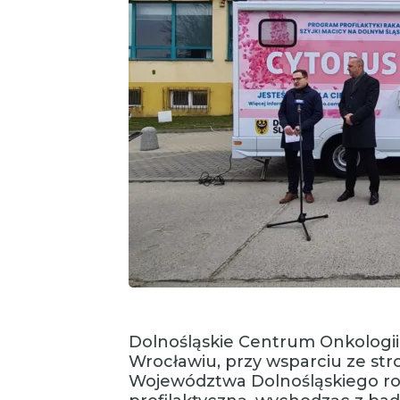
Dolnośląskie Centrum Onkologii,
Wrocławiu, przy wsparciu ze st
Województwa Dolnośląskiego roz