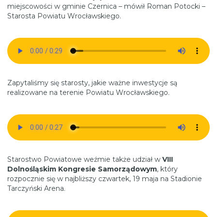
miejscowości w gminie Czernica – mówił Roman Potocki –
Starosta Powiatu Wrocławskiego.
Zapytaliśmy się starosty, jakie ważne inwestycje są
realizowane na terenie Powiatu Wrocławskiego.
Starostwo Powiatowe weźmie także udział w
VIII
Dolnośląskim Kongresie Samorządowym
, który
rozpocznie się w najbliższy czwartek, 19 maja na Stadionie
Tarczyński Arena.