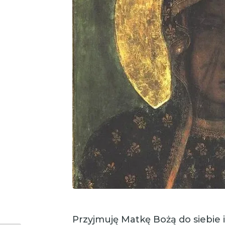
Przyjmuję Matkę Bożą do siebie i