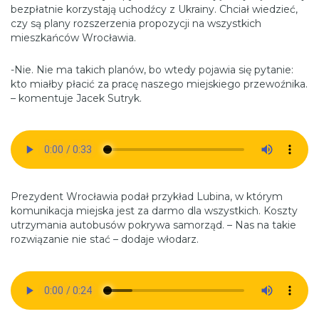
bezpłatnie korzystają uchodźcy z Ukrainy. Chciał wiedzieć,
czy są plany rozszerzenia propozycji na wszystkich
mieszkańców Wrocławia.
-Nie. Nie ma takich planów, bo wtedy pojawia się pytanie:
kto miałby płacić za pracę naszego miejskiego przewoźnika.
– komentuje Jacek Sutryk.
Prezydent Wrocławia podał przykład Lubina, w którym
komunikacja miejska jest za darmo dla wszystkich. Koszty
utrzymania autobusów pokrywa samorząd. – Nas na takie
rozwiązanie nie stać – dodaje włodarz.