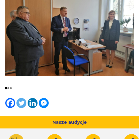
Nasze audycje