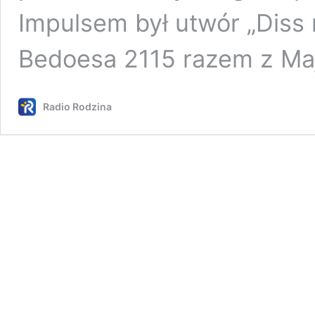
Impulsem był utwór „Diss 
Bedoesa 2115 razem z Ma
Radio Rodzina