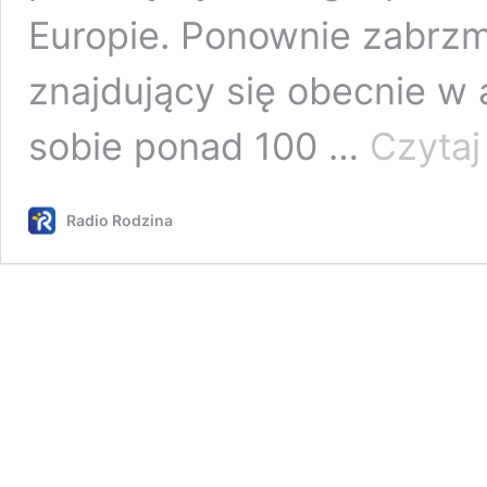
Europie. Ponownie zabrzm
znajdujący się obecnie w 
sobie ponad 100 …
Czytaj
Radio Rodzina