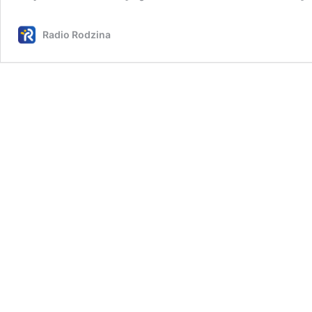
Radio Rodzina